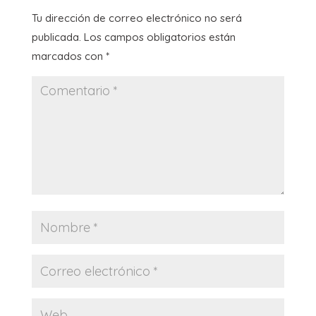
Tu dirección de correo electrónico no será
publicada.
Los campos obligatorios están
marcados con
*