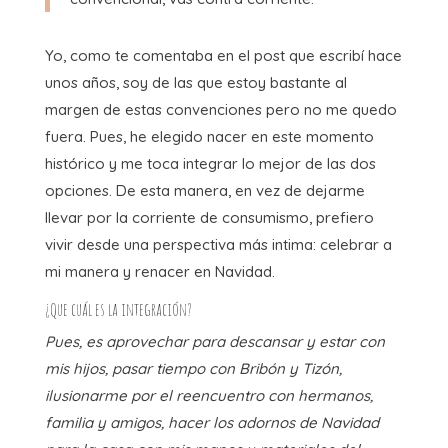
Yo, como te comentaba en el post que escribí hace
unos años, soy de las que estoy bastante al
margen de estas convenciones pero no me quedo
fuera. Pues, he elegido nacer en este momento
histórico y me toca integrar lo mejor de las dos
opciones. De esta manera, en vez de dejarme
llevar por la corriente de consumismo, prefiero
vivir desde una perspectiva más intima: celebrar a
mi manera y renacer en Navidad.
¿Que cuál es la integración?
Pues, es aprovechar para descansar y estar con
mis hijos, pasar tiempo con Bribón y Tizón,
ilusionarme por el reencuentro con hermanos,
familia y amigos, hacer los adornos de Navidad