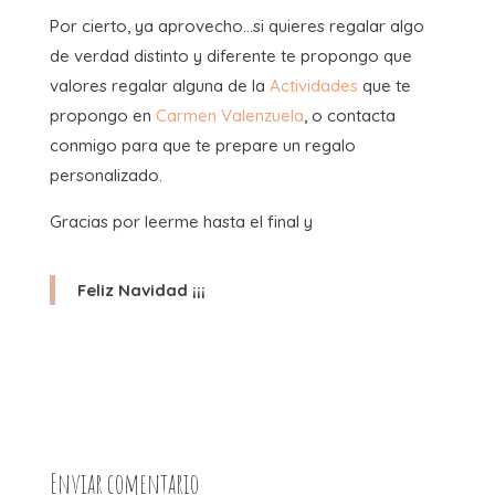
Por cierto, ya aprovecho…si quieres regalar algo
de verdad distinto y diferente te propongo que
valores regalar alguna de la
Actividades
que te
propongo en
Carmen Valenzuela
, o contacta
conmigo para que te prepare un regalo
personalizado.
Gracias por leerme hasta el final y
Feliz Navidad ¡¡¡
Enviar comentario