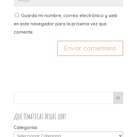
Guarda mi nombre, correo electrónico y web
en este navegador para la próxima vez que
comente.
IR
¿QUÉ TEMÁTICAS DESEAS LEER?
Categorías