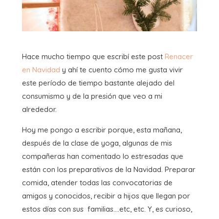
Hace mucho tiempo que escribí este post
Renacer
en Navidad
y ahí te cuento cómo me gusta vivir
este período de tiempo bastante alejado del
consumismo y de la presión que veo a mi
alrededor.
Hoy me pongo a escribir porque, esta mañana,
después de la clase de yoga, algunas de mis
compañeras han comentado lo estresadas que
están con los preparativos de la Navidad. Preparar
comida, atender todas las convocatorias de
amigos y conocidos, recibir a hijos que llegan por
estos días con sus familias….etc, etc. Y, es curioso,