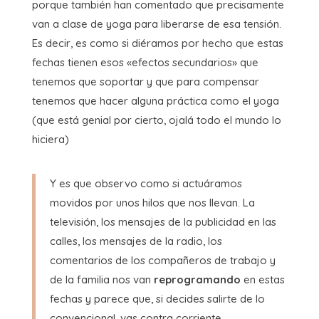
porque también han comentado que precisamente
van a clase de yoga para liberarse de esa tensión.
Es decir, es como si diéramos por hecho que estas
fechas tienen esos «efectos secundarios» que
tenemos que soportar y que para compensar
tenemos que hacer alguna práctica como el yoga
(que está genial por cierto, ojalá todo el mundo lo
hiciera)
Y es que observo como si actuáramos
movidos por unos hilos que nos llevan. La
televisión, los mensajes de la publicidad en las
calles, los mensajes de la radio, los
comentarios de los compañeros de trabajo y
de la familia nos van
reprogramando
en estas
fechas y parece que, si decides salirte de lo
convencional, vas contra corriente.