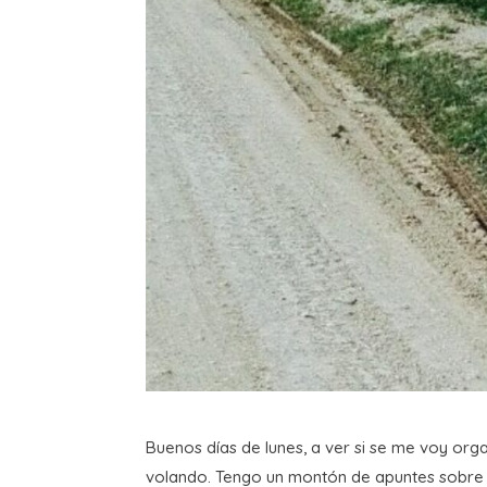
Buenos días de lunes, a ver si se me voy or
volando. Tengo un montón de apuntes sobre tem