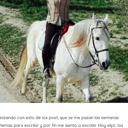
ganizando con esto de los post, que se me pasan las semanas
as para escribir y por fin me siento a escribir. Hoy elijo: los