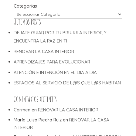
Categorías
ÚLTIMOS POSTS
DEJATE GUIAR POR TU BRUJULA INTERIOR Y
ENCUENTRA LA PAZ EN TI
RENOVAR LA CASA INTERIOR
APRENDIZAJES PARA EVOLUCIONAR
ATENCIÓN E INTENCIÓN EN EL DIA A DIA
ESPACIOS AL SERVICIO DE L@S QUE L@S HABITAN
COMENTARIOS RECIENTES
Carmen
en
RENOVAR LA CASA INTERIOR
María Luisa Piedra Ruiz
en
RENOVAR LA CASA
INTERIOR