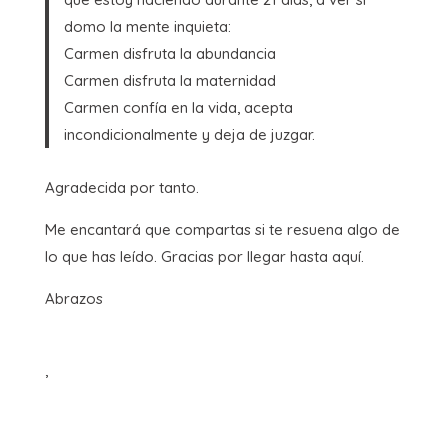
domo la mente inquieta:
Carmen disfruta la abundancia
Carmen disfruta la maternidad
Carmen confía en la vida, acepta
incondicionalmente y deja de juzgar.
Agradecida por tanto.
Me encantará que compartas si te resuena algo de
lo que has leído. Gracias por llegar hasta aquí.
Abrazos
,