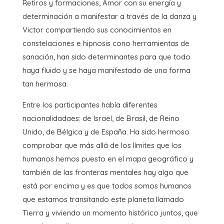
Retiros y formaciones, Amor con su energía y
determinación a manifestar a través de la danza y
Victor compartiendo sus conocimientos en
constelaciones e hipnosis cono herramientas de
sanación, han sido determinantes para que todo
haya fluido y se haya manifestado de una forma
tan hermosa.
Entre los participantes había diferentes
nacionalidadaes: de Israel, de Brasil, de Reino
Unido, de Bélgica y de España. Ha sido hermoso
comprobar que más allá de los límites que los
humanos hemos puesto en el mapa geográfico y
también de las fronteras mentales hay algo que
está por encima y es que todos somos humanos
que estamos transitando este planeta llamado
Tierra y viviendo un momento histórico juntos, que