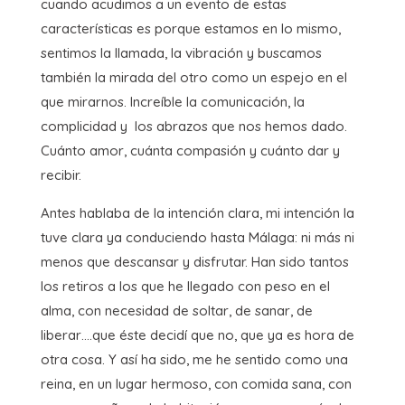
cuando acudimos a un evento de estas
características es porque estamos en lo mismo,
sentimos la llamada, la vibración y buscamos
también la mirada del otro como un espejo en el
que mirarnos. Increíble la comunicación, la
complicidad y los abrazos que nos hemos dado.
Cuánto amor, cuánta compasión y cuánto dar y
recibir.
Antes hablaba de la intención clara, mi intención la
tuve clara ya conduciendo hasta Málaga: ni más ni
menos que descansar y disfrutar. Han sido tantos
los retiros a los que he llegado con peso en el
alma, con necesidad de soltar, de sanar, de
liberar….que éste decidí que no, que ya es hora de
otra cosa. Y así ha sido, me he sentido como una
reina, en un lugar hermoso, con comida sana, con