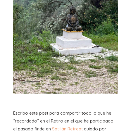
Escribo este post para compartir todo lo que he
“recordado” en el Retiro en el que he participado
el pasado finde en
Satillán Retreat
guiado por