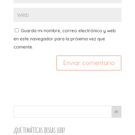
Guarda mi nombre, correo electrónico y web
en este navegador para la próxima vez que
comente.
IR
¿QUÉ TEMÁTICAS DESEAS LEER?