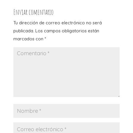
Enviar comentario
Tu dirección de correo electrónico no será
publicada.
Los campos obligatorios están
marcados con
*