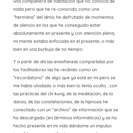
una compañera de habitación que no conocía de
nada pero que he re-conocido como una
“hermana” del alma, he disfrutado de momentos
de silencio en los que he conseguido estar
absolutamente en presente y con atención plena,
mi mente estaba enfocada en el presente, o más
bien en una burbuja de no tiempo.
Y a partir de ahí las enseñanzas compartidas por
los facilitadores las he recibido como un
“recordatorio” de algo que ya está en mi pero se
me había olvidado o más bien lo tenía oculto….con
las prácticas del chi kung, de la meditación, de la
danza, de las constelaciones, de la hipnosis he
conectado con un “archivo” de información que se
ha descargado (en términos informáticos) y se ha
hecho presente en mi vida dándome un impulso