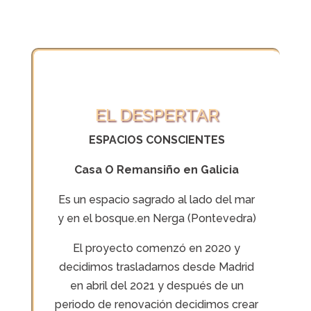
EL DESPERTAR
ESPACIOS CONSCIENTES
Casa O Remansiño en Galicia
Es un espacio sagrado al lado del mar
y en el bosque.en Nerga (Pontevedra)
El proyecto comenzó en 2020 y
decidimos trasladarnos desde Madrid
en abril del 2021 y después de un
periodo de renovación decidimos crear