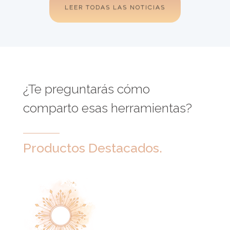
LEER TODAS LAS NOTICIAS
¿Te preguntarás cómo
comparto esas herramientas?
Productos Destacados.