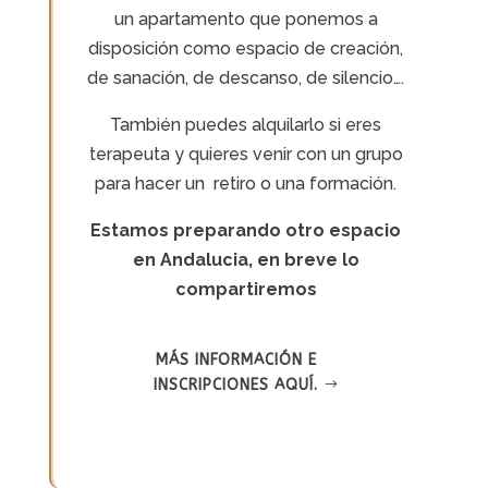
un apartamento que ponemos a
disposición como espacio de creación,
de sanación, de descanso, de silencio….
También puedes alquilarlo si eres
terapeuta y quieres venir con un grupo
para hacer un retiro o una formación.
Estamos preparando otro espacio
en Andalucia, en breve lo
compartiremos
MÁS INFORMACIÓN E
INSCRIPCIONES AQUÍ.