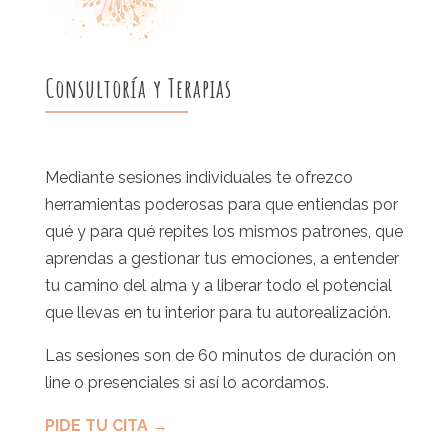
Consultoría y Terapias
Mediante sesiones individuales te ofrezco
herramientas poderosas para que entiendas por
qué y para qué repites los mismos patrones, que
aprendas a gestionar tus emociones, a entender
tu camino del alma y a liberar todo el potencial
que llevas en tu interior para tu autorealización.
Las sesiones son de 60 minutos de duración on
line o presenciales si así lo acordamos.
PIDE TU CITA →