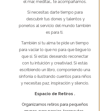
el mar, meditar…. te acompañamos.
Si necesitas darte tiempo para
descubrir tus dones y talentos y
ponerlos al servicio del mundo también
es para ti.
También si tu alma te pide un tiempo
para vaciar lo que no para que llegue lo
que si. Si estás deseando reconectar
con tu intuición y creativiad. Si estás
escribiendo un libro, componiendo una
sinfonia o ilustrando cuentos para niños
y necesitas paz, inspiración y silencio.
Espacio de Retiros .
Organizamos retiros para pequeños