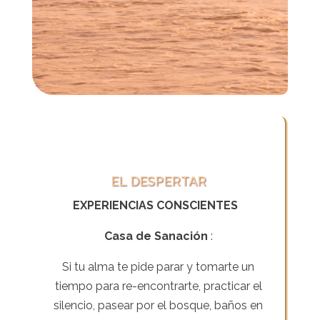
EL DESPERTAR
EXPERIENCIAS CONSCIENTES
Casa de Sanación
:
Si tu alma te pide parar y tomarte un
tiempo para re-encontrarte, practicar el
silencio, pasear por el bosque, baños en