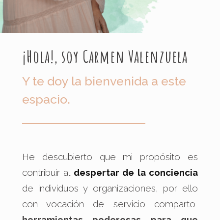
¡Hola!, soy Carmen Valenzuela
Y te doy la bienvenida a este
espacio.
He descubierto que mi propósito es
contribuir al
despertar de la conciencia
de individuos y organizaciones, por ello
con vocación de servicio comparto
herramientas poderosas para que