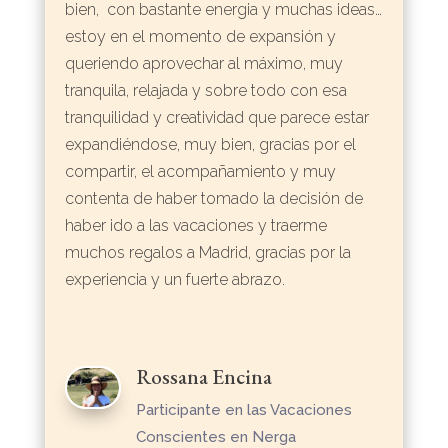
bien, con bastante energia y muchas ideas…
estoy en el momento de expansión y
queriendo aprovechar al máximo, muy
tranquila, relajada y sobre todo con esa
tranquilidad y creatividad que parece estar
expandiéndose, muy bien, gracias por el
compartir, el acompañamiento y muy
contenta de haber tomado la decisión de
haber ido a las vacaciones y traerme
muchos regalos a Madrid, gracias por la
experiencia y un fuerte abrazo.
Rossana Encina
Participante en las Vacaciones
Conscientes en Nerga