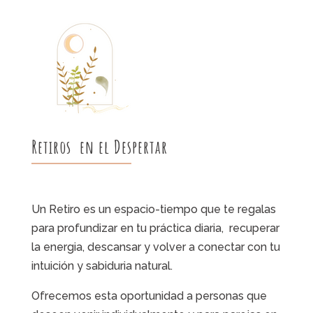
Retiros en el Despertar
Un Retiro es un espacio-tiempo que te regalas
para profundizar en tu práctica diaria, recuperar
la energia, descansar y volver a conectar con tu
intuición y sabiduria natural.
Ofrecemos esta oportunidad a personas que