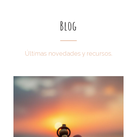
Blog
Últimas novedades y recursos.