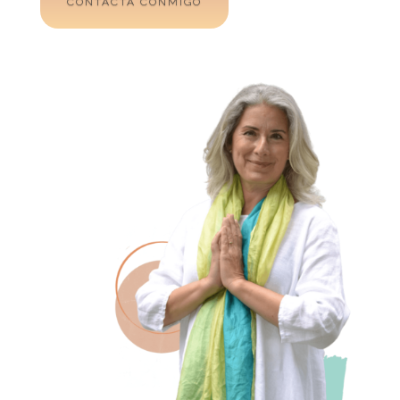
CONTACTA CONMIGO