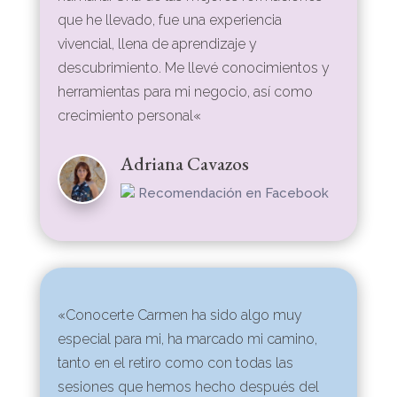
que he llevado, fue una experiencia
vivencial, llena de aprendizaje y
descubrimiento. Me llevé conocimientos y
herramientas para mi negocio, así como
crecimiento personal
«
Adriana Cavazos
Recomendación en Facebook
«
Conocerte Carmen ha sido algo muy
especial para mi, ha marcado mi camino,
tanto en el retiro como con todas las
sesiones que hemos hecho después del