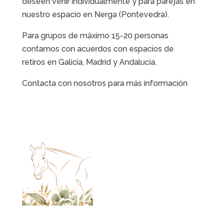
deseen venir individualmente y para parejas en
nuestro espacio en Nerga (Pontevedra).
Para grupos de máximo 15-20 personas
contamos con acuerdos con espacios de
retiros en Galicia, Madrid y Andalucia.
Contacta con nosotros para más información