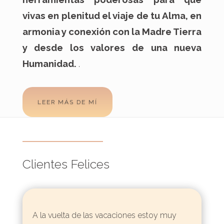
vivas en plenitud el viaje de tu Alma, en
armonia y conexión con la Madre Tierra
y desde los valores de una nueva
Humanidad.
.
LEER MÁS DE MÍ
Clientes Felices
A la vuelta de las vacaciones estoy muy