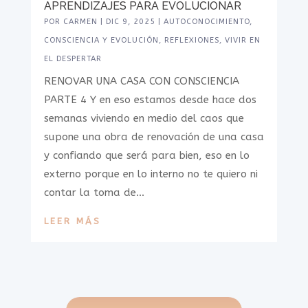
APRENDIZAJES PARA EVOLUCIONAR
POR
CARMEN
|
DIC 9, 2025
|
AUTOCONOCIMIENTO
,
CONSCIENCIA Y EVOLUCIÓN
,
REFLEXIONES
,
VIVIR EN
EL DESPERTAR
RENOVAR UNA CASA CON CONSCIENCIA
PARTE 4 Y en eso estamos desde hace dos
semanas viviendo en medio del caos que
supone una obra de renovación de una casa
y confiando que será para bien, eso en lo
externo porque en lo interno no te quiero ni
contar la toma de...
LEER MÁS