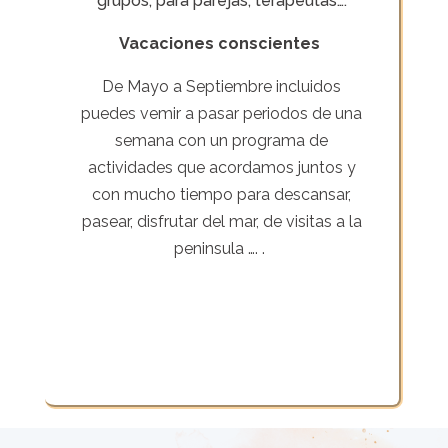
grupos, para parejas, terapeutas….
Vacaciones conscientes
De Mayo a Septiembre incluidos
puedes vemir a pasar periodos de una
semana con un programa de
actividades que acordamos juntos y
con mucho tiempo para descansar,
pasear, disfrutar del mar, de visitas a la
peninsula …. .