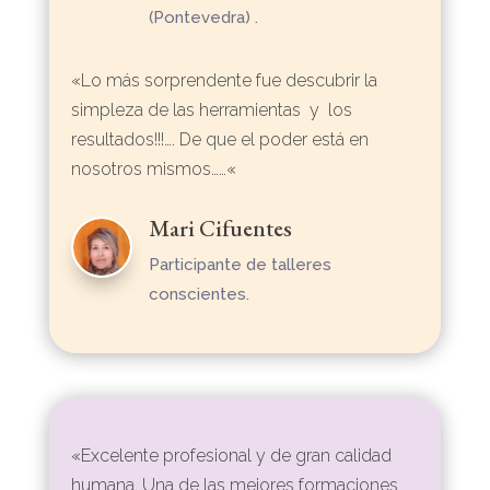
(Pontevedra) .
«L
o más sorprendente fue descubrir la
simpleza de las herramientas y los
resultados!!!…. De que el poder está en
nosotros mismos……
«
Mari Cifuentes
Participante de talleres
conscientes.
«
Excelente profesional y de gran calidad
humana. Una de las mejores formaciones