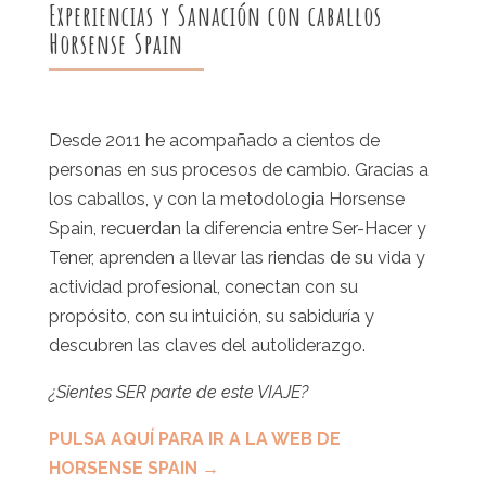
Experiencias y Sanación con caballos
Horsense Spain
Desde 2011 he acompañado a cientos de
personas en sus procesos de cambio. Gracias a
los caballos, y con la metodologia Horsense
Spain, recuerdan la diferencia entre Ser-Hacer y
Tener, aprenden a llevar las riendas de su vida y
actividad profesional, conectan con su
propósito, con su intuición, su sabiduría y
descubren las claves del autoliderazgo.
¿Sientes SER parte de este VIAJE?
PULSA AQUÍ PARA IR A LA WEB DE
HORSENSE SPAIN →