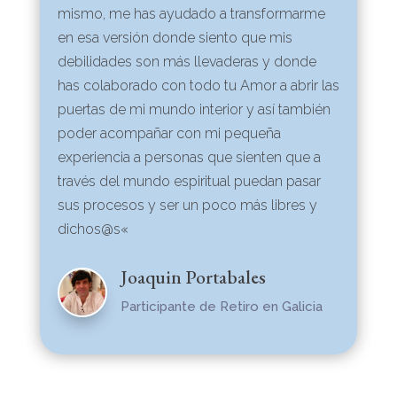
mismo, me has ayudado a transformarme
en esa versión donde siento que mis
debilidades son más llevaderas y donde
has colaborado con todo tu Amor a abrir las
puertas de mi mundo interior y así también
poder acompañar con mi pequeña
experiencia a personas que sienten que a
través del mundo espiritual puedan pasar
sus procesos y ser un poco más libres y
dichos@s
«
Joaquin Portabales
Participante de Retiro en Galicia