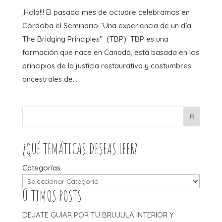
¡Hola!!! El pasado mes de octubre celebramos en
Córdoba el Seminario “Una experiencia de un día
The Bridging Principles” (TBP) TBP es una
formación que nace en Canadá, está basada en los
principios de la justicia restaurativa y costumbres
ancestrales de...
IR
¿QUÉ TEMÁTICAS DESEAS LEER?
Categorías
ÚLTIMOS POSTS
DEJATE GUIAR POR TU BRUJULA INTERIOR Y