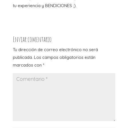
tu experiencia y BENDICIONES ;).
Enviar comentario
Tu dirección de correo electrónico no será
publicada.
Los campos obligatorios están
marcados con
*