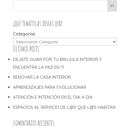
IR
¿QUÉ TEMÁTICAS DESEAS LEER?
Categorías
ÚLTIMOS POSTS
DEJATE GUIAR POR TU BRUJULA INTERIOR Y
ENCUENTRA LA PAZ EN TI
RENOVAR LA CASA INTERIOR
APRENDIZAJES PARA EVOLUCIONAR
ATENCIÓN E INTENCIÓN EN EL DIA A DIA
ESPACIOS AL SERVICIO DE L@S QUE L@S HABITAN
COMENTARIOS RECIENTES