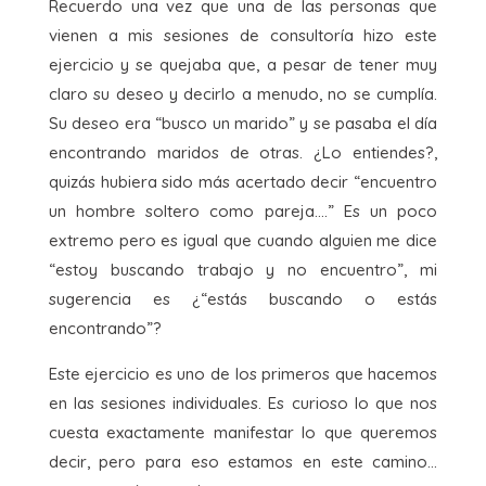
Recuerdo una vez que una de las personas que
vienen a mis sesiones de consultoría hizo este
ejercicio y se quejaba que, a pesar de tener muy
claro su deseo y decirlo a menudo, no se cumplía.
Su deseo era “busco un marido” y se pasaba el día
encontrando maridos de otras. ¿Lo entiendes?,
quizás hubiera sido más acertado decir “encuentro
un hombre soltero como pareja….” Es un poco
extremo pero es igual que cuando alguien me dice
“estoy buscando trabajo y no encuentro”, mi
sugerencia es ¿“estás buscando o estás
encontrando”?
Este ejercicio es uno de los primeros que hacemos
en las sesiones individuales. Es curioso lo que nos
cuesta exactamente manifestar lo que queremos
decir, pero para eso estamos en este camino…