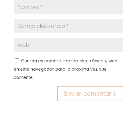
Guarda mi nombre, correo electrónico y web
en este navegador para la próxima vez que
comente.