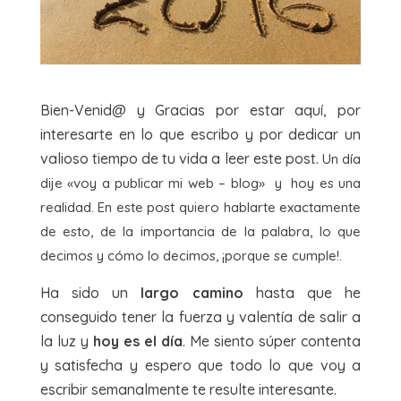
Bien-Venid@ y Gracias por estar aquí, por
interesarte en lo que escribo y por dedicar un
valioso tiempo de tu vida a leer este post.
Un día
dije «voy a publicar mi web – blog» y hoy es una
realidad. En este post quiero hablarte exactamente
de esto, de la importancia de la palabra, lo que
decimos y cómo lo decimos, ¡porque se cumple!.
Ha sido un
largo camino
hasta que he
conseguido tener la fuerza y valentía de salir a
la luz y
hoy es el día
. Me siento súper contenta
y satisfecha y espero que todo lo que voy a
escribir semanalmente te resulte interesante.