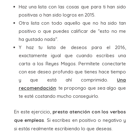
Haz una lista con las cosas que para ti han sido
positivas o han sido logros en 2015.
Otra lista con todo aquello que no ha sido tan
positivo o que puedes calificar de “esto no me
ha gustado nada”.
Y haz tu lista de deseos para el 2016,
exactamente igual que cuando escribes una
carta a los Reyes Magos. Permítete conectarte
con ese deseo profundo que tienes hace tiempo
y que está ahí comprimido.
Una
recomendación
: te propongo que sea algo que
te esté costando mucho conseguirlo.
En este ejercicio,
presta atención con los verbos
que empleas
. Si escribes en positivo o negativo y
si estás realmente escribiendo lo que deseas.