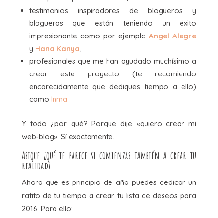
testimonios inspiradores de blogueros y
blogueras que están teniendo un éxito
impresionante como por ejemplo
Angel Alegre
y
Hana Kanya
,
profesionales que me han ayudado muchísimo a
crear este proyecto (te recomiendo
encarecidamente que dediques tiempo a ello)
como
Inma
Y todo ¿por qué? Porque dije «quiero crear mi
web-blog». Sí exactamente.
Asique ¿qué te parece si comienzas también a crear tu
realidad?
Ahora que es principio de año puedes dedicar un
ratito de tu tiempo a crear tu lista de deseos para
2016. Para ello: