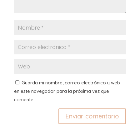
Guarda mi nombre, correo electrónico y web
en este navegador para la próxima vez que
comente.