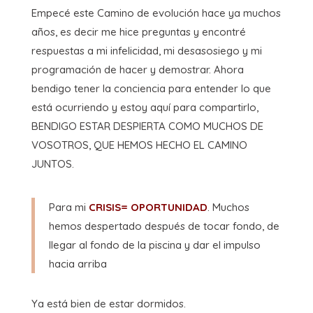
Empecé este Camino de evolución hace ya muchos
años, es decir me hice preguntas y encontré
respuestas a mi infelicidad, mi desasosiego y mi
programación de hacer y demostrar. Ahora
bendigo tener la conciencia para entender lo que
está ocurriendo y estoy aquí para compartirlo,
BENDIGO ESTAR DESPIERTA COMO MUCHOS DE
VOSOTROS, QUE HEMOS HECHO EL CAMINO
JUNTOS.
Para mi
CRISIS= OPORTUNIDAD
. Muchos
hemos despertado después de tocar fondo, de
llegar al fondo de la piscina y dar el impulso
hacia arriba
Ya está bien de estar dormidos.