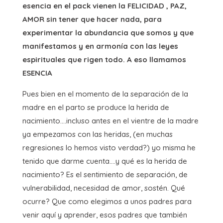
esencia en el pack vienen la FELICIDAD , PAZ,
AMOR sin tener que hacer nada, para
experimentar la abundancia que somos y que
manifestamos y en armonía con las leyes
espirituales que rigen todo. A eso llamamos
ESENCIA
Pues bien en el momento de la separación de la
madre en el parto se produce la herida de
nacimiento….incluso antes en el vientre de la madre
ya empezamos con las heridas, (en muchas
regresiones lo hemos visto verdad?) yo misma he
tenido que darme cuenta….y qué es la herida de
nacimiento? Es el sentimiento de separación, de
vulnerabilidad, necesidad de amor, sostén. Qué
ocurre? Que como elegimos a unos padres para
venir aquí y aprender, esos padres que también