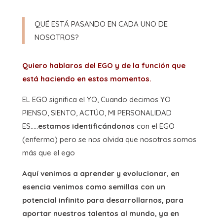
QUÉ ESTÁ PASANDO EN CADA UNO DE
NOSOTROS?
Quiero hablaros del EGO y de la función que
está haciendo en estos momentos.
EL EGO significa el YO, Cuando decimos YO
PIENSO, SIENTO, ACTÚO, MI PERSONALIDAD
ES…..
estamos identificándonos
con el EGO
(enfermo) pero se nos olvida que nosotros somos
más que el ego
Aquí venimos a aprender y evolucionar, en
esencia venimos como semillas con un
potencial infinito para desarrollarnos, para
aportar nuestros talentos al mundo, ya en