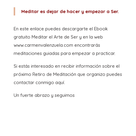
Meditar es dejar de hacer y empezar a Ser.
En este enlace puedes descargarte el Ebook
gratuito Meditar el Arte de Ser y en la web
www.carmenvalenzuela.com encontrarás
meditaciones guiadas para empezar a practicar.
Si estás interesado en recibir información sobre el
próximo Retiro de Meditación que organizo puedes
contactar conmigo aquí.
Un fuerte abrazo y seguimos