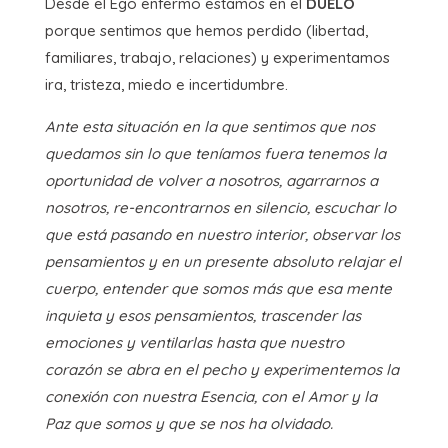
Desde el Ego enfermo estamos en el
DUELO
porque sentimos que hemos perdido (libertad,
familiares, trabajo, relaciones) y experimentamos
ira, tristeza, miedo e incertidumbre.
Ante esta situación en la que sentimos que nos
quedamos sin lo que teníamos fuera tenemos la
oportunidad de volver a nosotros, agarrarnos a
nosotros, re-encontrarnos en silencio, escuchar lo
que está pasando en nuestro interior, observar los
pensamientos y en un presente absoluto relajar el
cuerpo, entender que somos más que esa mente
inquieta y esos pensamientos, trascender las
emociones y ventilarlas hasta que nuestro
corazón se abra en el pecho y experimentemos la
conexión con nuestra Esencia, con el Amor y la
Paz que somos y que se nos ha olvidado.