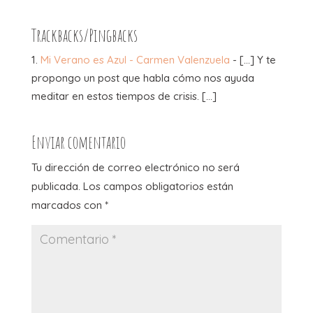
Trackbacks/Pingbacks
Mi Verano es Azul - Carmen Valenzuela
- […] Y te
propongo un post que habla cómo nos ayuda
meditar en estos tiempos de crisis. […]
Enviar comentario
Tu dirección de correo electrónico no será
publicada.
Los campos obligatorios están
marcados con
*