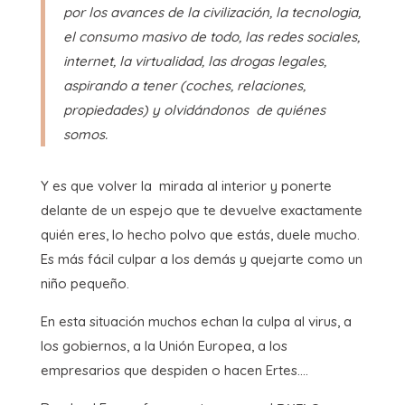
por los avances de la civilización, la tecnologia,
el consumo masivo de todo, las redes sociales,
internet, la virtualidad, las drogas legales,
aspirando a tener (coches, relaciones,
propiedades) y olvidándonos de quiénes
somos.
Y es que volver la mirada al interior y ponerte
delante de un espejo que te devuelve exactamente
quién eres, lo hecho polvo que estás, duele mucho.
Es más fácil culpar a los demás y quejarte como un
niño pequeño.
En esta situación muchos echan la culpa al virus, a
los gobiernos, a la Unión Europea, a los
empresarios que despiden o hacen Ertes….