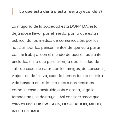
Lo que está dentro está fuera ¿recordáis?
La mayoría de la sociedad está DORMIDA, está
dejándose llevar por el miedo, por lo que están
publicando los medios de comunicación, por las
noticias, por los pensamientos de qué va a pasar
con mi trabajo, con el mundo de aquí en adelante,
anclados en lo que perdieron, la oportunidad de
salir de casa, de estar con los amigos, de consumir,
viajar….en definitiva, cuando hemos tenido nuestra
vida basada en todo eso ahora nos sentimos
como la casa construida sobre arena, llega la
tempestad y la destruye…..Asi consideramos que
esto es una
CRISIS= CAOS, DESOLACIÓN, MIEDO,
INCERTIDUMBRE
……