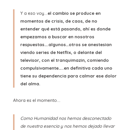
Y a eso voy….
el cambio se produce en
momentos de crisis, de caos, de no
entender qué está pasando, ahí es donde
empezamos a buscar en nosotros
respuestas….algunos…otros se anestesian
viendo series de Netflix, o delante del
televisor, con el tranquimazin, comiendo
compulsivamente…..en definitiva cada uno
tiene su dependencia para calmar ese dolor
del alma.
Ahora es el momento….
Como Humanidad nos hemos desconectado
de nuestra esencia y nos hemos dejado llevar