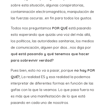
sobre esta situación, algunas conspiratorias,
contaminación electromagnética, manipulación de
las fuerzas oscuras…en fin para todos los gustos.
Todos nos preguntamos
POR QUÉ
está pasando
esto esperando que quizás una voz del más allá,
los políticos, las autoridades sanitarias, los medios
de comunicación, alguien por dios….nos diga por
qué está pasando y qué tenemos que hacer
para sobrevivir verdad?
Pues bien, esto no va a pasar, porque
no hay POR
QUÉ?,
La realidad ES y esa realidad la podemos
interpretar de diferentes formas en función de las
gafas con la que la veamos. Lo que pasa fuera no
es más que una manifestación de lo que está
pasando en cada uno de nosotros.