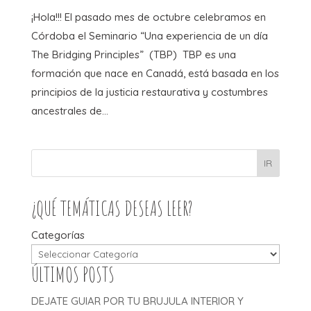
¡Hola!!! El pasado mes de octubre celebramos en
Córdoba el Seminario “Una experiencia de un día
The Bridging Principles” (TBP) TBP es una
formación que nace en Canadá, está basada en los
principios de la justicia restaurativa y costumbres
ancestrales de...
IR
¿QUÉ TEMÁTICAS DESEAS LEER?
Categorías
ÚLTIMOS POSTS
DEJATE GUIAR POR TU BRUJULA INTERIOR Y