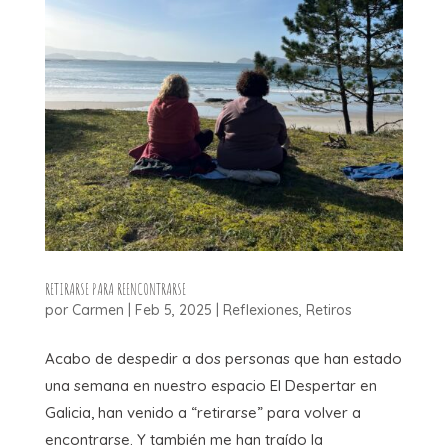
RETIRARSE PARA REENCONTRARSE
por
Carmen
|
Feb 5, 2025
|
Reflexiones
,
Retiros
Acabo de despedir a dos personas que han estado
una semana en nuestro espacio El Despertar en
Galicia, han venido a “retirarse” para volver a
encontrarse. Y también me han traído la