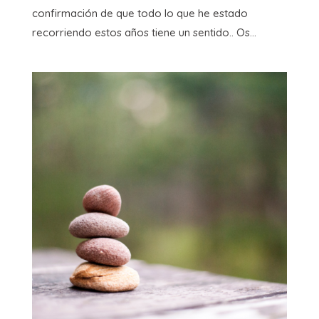
confirmación de que todo lo que he estado
recorriendo estos años tiene un sentido.. Os...