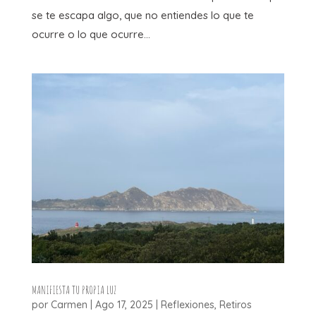
se te escapa algo, que no entiendes lo que te
ocurre o lo que ocurre...
MANIFIESTA TU PROPIA LUZ
por
Carmen
|
Ago 17, 2025
|
Reflexiones
,
Retiros