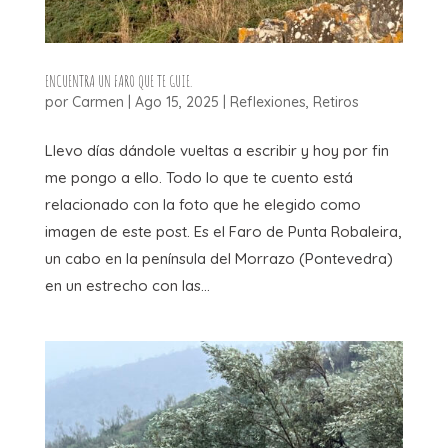
ENCUENTRA UN FARO QUE TE GUIE.
por
Carmen
|
Ago 15, 2025
|
Reflexiones
,
Retiros
Llevo días dándole vueltas a escribir y hoy por fin
me pongo a ello. Todo lo que te cuento está
relacionado con la foto que he elegido como
imagen de este post. Es el Faro de Punta Robaleira,
un cabo en la península del Morrazo (Pontevedra)
en un estrecho con las...