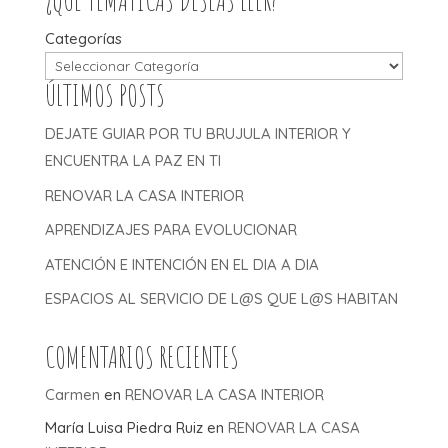
Categorías
ÚLTIMOS POSTS
DEJATE GUIAR POR TU BRUJULA INTERIOR Y
ENCUENTRA LA PAZ EN TI
RENOVAR LA CASA INTERIOR
APRENDIZAJES PARA EVOLUCIONAR
ATENCIÓN E INTENCIÓN EN EL DIA A DIA
ESPACIOS AL SERVICIO DE L@S QUE L@S HABITAN
COMENTARIOS RECIENTES
Carmen
en
RENOVAR LA CASA INTERIOR
María Luisa Piedra Ruiz
en
RENOVAR LA CASA