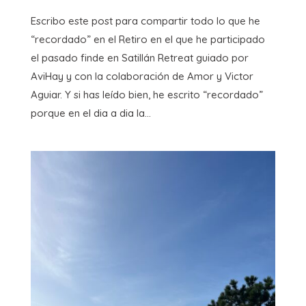
Escribo este post para compartir todo lo que he
“recordado” en el Retiro en el que he participado
el pasado finde en Satillán Retreat guiado por
AviHay y con la colaboración de Amor y Victor
Aguiar. Y si has leído bien, he escrito “recordado”
porque en el dia a dia la...