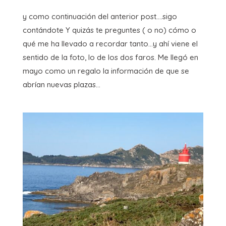
y como continuación del anterior post….sigo
contándote Y quizás te preguntes ( o no) cómo o
qué me ha llevado a recordar tanto…y ahí viene el
sentido de la foto, lo de los dos faros. Me llegó en
mayo como un regalo la información de que se
abrían nuevas plazas...