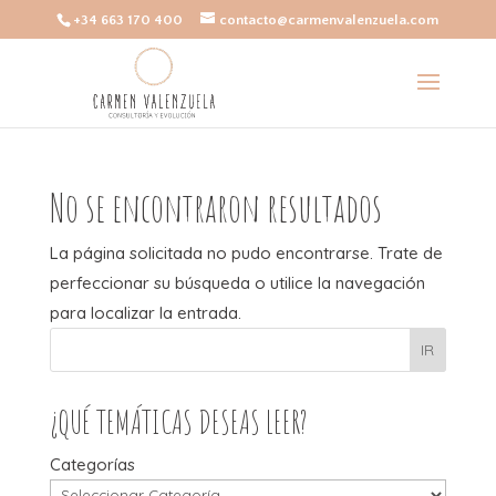
+34 663 170 400
contacto@carmenvalenzuela.com
No se encontraron resultados
La página solicitada no pudo encontrarse. Trate de
perfeccionar su búsqueda o utilice la navegación
para localizar la entrada.
IR
¿QUÉ TEMÁTICAS DESEAS LEER?
Categorías