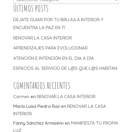
ÚLTIMOS POSTS
DEJATE GUIAR POR TU BRUJULA INTERIOR Y
ENCUENTRA LA PAZ EN TI
RENOVAR LA CASA INTERIOR
APRENDIZAJES PARA EVOLUCIONAR
ATENCIÓN E INTENCIÓN EN EL DIA A DIA
ESPACIOS AL SERVICIO DE L@S QUE L@S HABITAN
COMENTARIOS RECIENTES
Carmen
en
RENOVAR LA CASA INTERIOR
María Luisa Piedra Ruiz
en
RENOVAR LA CASA
INTERIOR
Fanny Sánchez Armisénn
en
MANIFIESTA TU PROPIA
LUZ