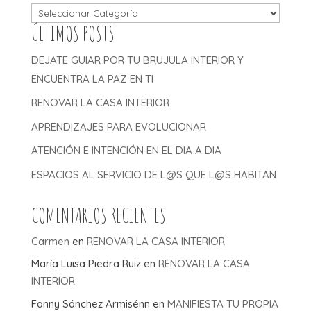
ÚLTIMOS POSTS
DEJATE GUIAR POR TU BRUJULA INTERIOR Y
ENCUENTRA LA PAZ EN TI
RENOVAR LA CASA INTERIOR
APRENDIZAJES PARA EVOLUCIONAR
ATENCIÓN E INTENCIÓN EN EL DIA A DIA
ESPACIOS AL SERVICIO DE L@S QUE L@S HABITAN
COMENTARIOS RECIENTES
Carmen
en
RENOVAR LA CASA INTERIOR
María Luisa Piedra Ruiz
en
RENOVAR LA CASA
INTERIOR
Fanny Sánchez Armisénn
en
MANIFIESTA TU PROPIA