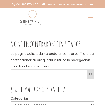
+34 663 170 400
contacto@carmenvalenzuela.com
No se encontraron resultados
La página solicitada no pudo encontrarse. Trate de
perfeccionar su búsqueda o utilice la navegación
para localizar la entrada.
IR
¿QUÉ TEMÁTICAS DESEAS LEER?
Categorías