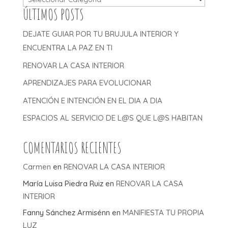
ÚLTIMOS POSTS
DEJATE GUIAR POR TU BRUJULA INTERIOR Y
ENCUENTRA LA PAZ EN TI
RENOVAR LA CASA INTERIOR
APRENDIZAJES PARA EVOLUCIONAR
ATENCIÓN E INTENCIÓN EN EL DIA A DIA
ESPACIOS AL SERVICIO DE L@S QUE L@S HABITAN
COMENTARIOS RECIENTES
Carmen
en
RENOVAR LA CASA INTERIOR
María Luisa Piedra Ruiz
en
RENOVAR LA CASA
INTERIOR
Fanny Sánchez Armisénn
en
MANIFIESTA TU PROPIA
LUZ