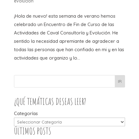
evolución
¡Hola de nuevo! esta semana de verano hemos
celebrado un Encuentro de Fin de Curso de las
Actividades de Caval Consultoría y Evolución. He
sentido la necesidad apremiante de agradecer a
todas las personas que han confiado en mi y en las
actividades que organizo y lo...
IR
¿QUÉ TEMÁTICAS DESEAS LEER?
Categorías
ÚLTIMOS POSTS