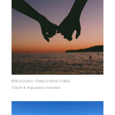
Retiro de Descanso y Desarrollo personal en pareja.
726,00
€
Impuestos incluidos