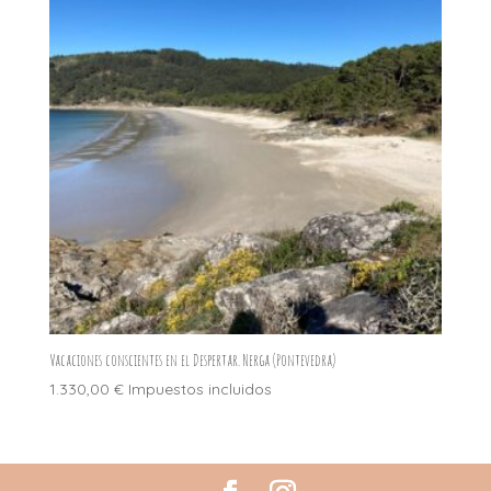
Vacaciones conscientes en el Despertar. Nerga (Pontevedra)
1.330,00
€
Impuestos incluidos